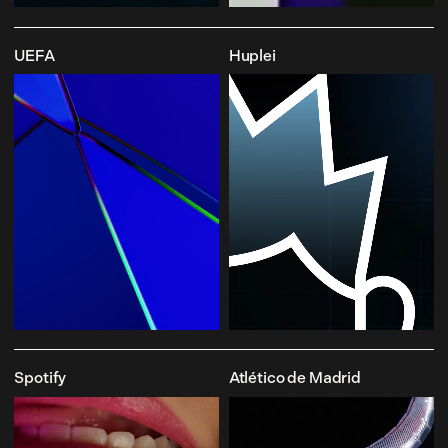
UEFA
Huplei
Spotify
Atlético de Madrid