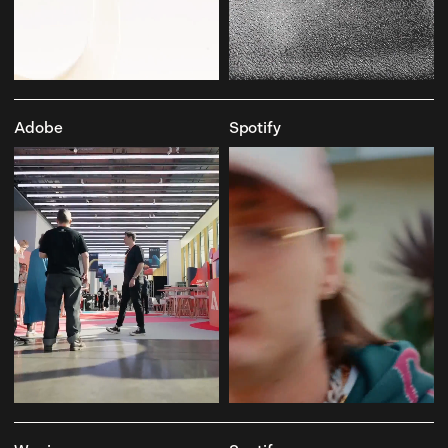
Adobe
Spotify