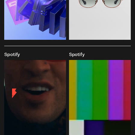
Spotify
Spotify