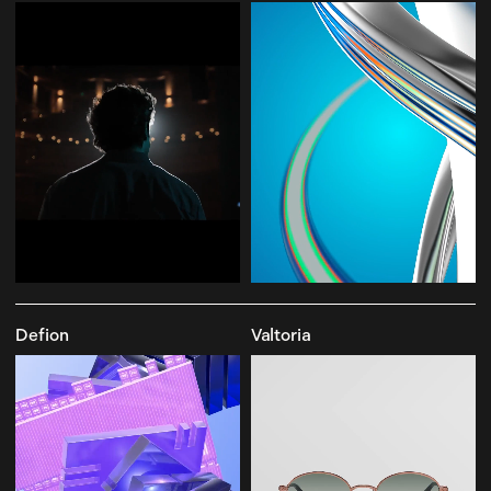
Defion
Valtoria