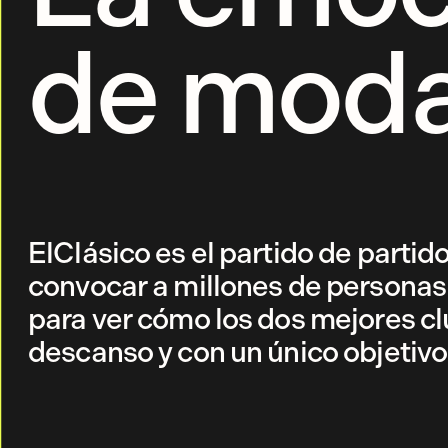
de mod
ElClásico es el partido de parti
convocar a millones de personas 
para ver cómo los dos mejores cl
descanso y con un único objetivo: