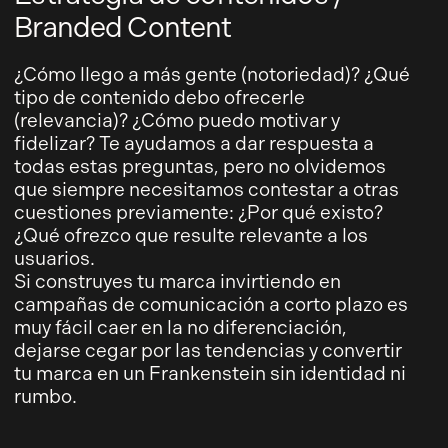
Branded Content
¿Cómo llego a más gente (notoriedad)? ¿Qué
tipo de contenido debo ofrecerle
(relevancia)? ¿Cómo puedo motivar y
fidelizar? Te ayudamos a dar respuesta a
todas estas preguntas, pero no olvidemos
que siempre necesitamos contestar a otras
cuestiones previamente: ¿Por qué existo?
¿Qué ofrezco que resulte relevante a los
usuarios.
Si construyes tu marca invirtiendo en
campañas de comunicación a corto plazo es
muy fácil caer en la no diferenciación,
dejarse cegar por las tendencias y convertir
tu marca en un Frankenstein sin identidad ni
rumbo.