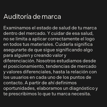
Auditoría de marca
Examinamos el estado de salud de tu marca
dentro del mercado. Y cuidar de esa salud,
no se limita a aplicar correctamente el logo
en todos tus materiales. Cuidarla significa
asegurarte de que sigue significando algo
para alguien y creando valor y
diferenciación. Nosotros estudiamos desde
el posicionamiento, tendencias de mercado
y valores diferenciales, hasta la relación con
los usuarios en cada uno de los puntos de
contacto. A partir de ahí definimos
oportunidades, elaboramos un diagnóstico y
te prescribimos lo que tu marca necesita.