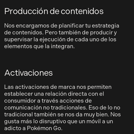
Producción de contenidos
Nos encargamos de planificar tu estrategia
de contenidos. Pero también de producir y
supervisar la ejecución de cada uno de los
elementos que la integran.
Activaciones
Las activaciones de marca nos permiten
establecer una relación directa con el
consumidor a través acciones de
comunicación no tradicionales. Eso de lo no
tradicional también se nos da muy bien. Nos
gusta más lo disruptivo que un móvil a un
adicto a Pokémon Go.