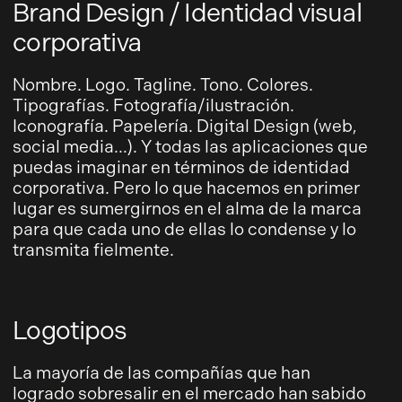
Brand Design / Identidad visual
corporativa
Nombre. Logo. Tagline. Tono. Colores.
Tipografías. Fotografía/ilustración.
Iconografía. Papelería. Digital Design (web,
social media…). Y todas las aplicaciones que
puedas imaginar en términos de identidad
corporativa. Pero lo que hacemos en primer
lugar es sumergirnos en el alma de la marca
para que cada uno de ellas lo condense y lo
transmita fielmente.
Logotipos
La mayoría de las compañías que han
logrado sobresalir en el mercado han sabido