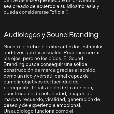
derive de ella y que ejecute un proveedor,
sea creado de acuerdo a su idiosincrasia y
pueda considerarse “oficial”.
Audiologos y Sound Branding
Nuestro cerebro percibe antes los estímulos
auditivos que los visuales. Podemos cerrar
los ojos, pero no los oídos. El Sound
Branding busca conseguir una sólida
construcción de marca gracias al sonido
como un rico y versátil canal capaz de
cumplir objetivos de: facilidad de
percepción, focalización de la atención,
construcción de notoriedad, imagen de
marca y recuerdo, viralidad, generación de
deseo y de experiencia emocional.
Un audiologo funciona como el