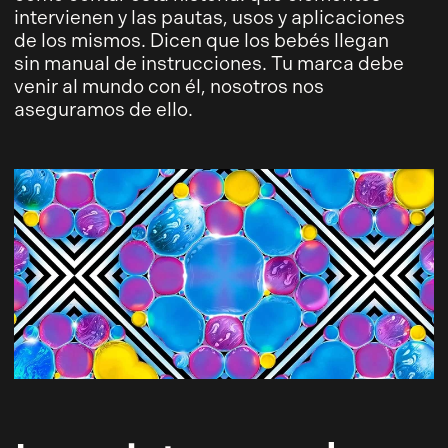
intervienen y las pautas, usos y aplicaciones
de los mismos. Dicen que los bebés llegan
sin manual de instrucciones. Tu marca debe
venir al mundo con él, nosotros nos
aseguramos de ello.