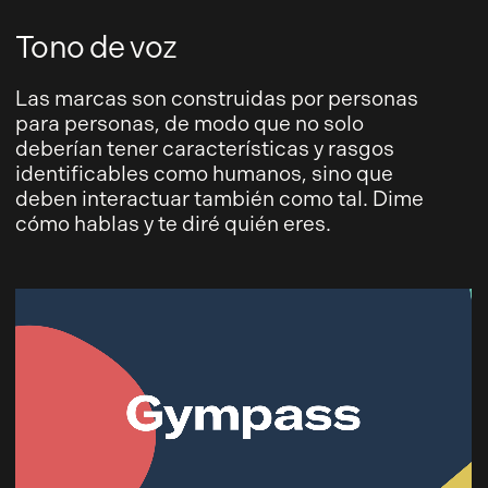
Tono de voz
Las marcas son construidas por personas
para personas, de modo que no solo
deberían tener características y rasgos
identificables como humanos, sino que
deben interactuar también como tal. Dime
cómo hablas y te diré quién eres.