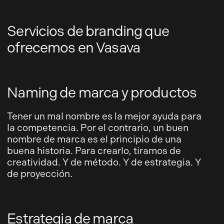
Servicios de branding que
ofrecemos en Vasava
Naming de marca y productos
Tener un mal nombre es la mejor ayuda para
la competencia. Por el contrario, un buen
nombre de marca es el principio de una
buena historia. Para crearlo, tiramos de
creatividad. Y de método. Y de estrategia. Y
de proyección.
Estrategia de marca