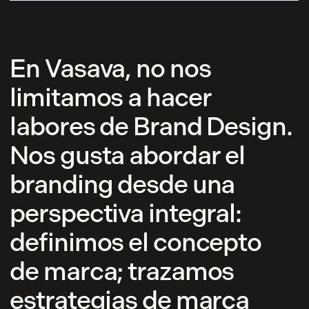
En Vasava, no nos
limitamos a hacer
labores de Brand Design.
Nos gusta abordar el
branding desde una
perspectiva integral:
definimos el concepto
de marca; trazamos
estrategias de marca