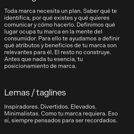
Toda marca necesita un plan. Saber qué te
identifica, por qué existes y qué quieres
comunicar y cómo hacerlo. Definimos qué
lugar ocupa tu marca en la mente del
consumidor. Para ello te ayudamos a definir
qué atributos y beneficios de tu marca son
relevantes para él. El resto no construye.
Antes que nada tu esencia, tu
posicionamiento de marca.
Lemas / taglines
Inspiradores. Divertidos. Elevados.
Minimalistas. Como tu marca requiera. Eso
sí, siempre pensados para ser recordados.