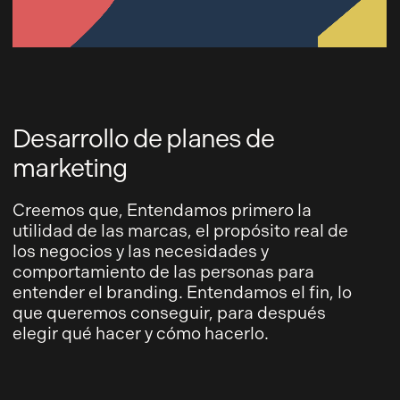
Desarrollo de planes de
marketing
Creemos que, Entendamos primero la
utilidad de las marcas, el propósito real de
los negocios y las necesidades y
comportamiento de las personas para
entender el branding. Entendamos el fin, lo
que queremos conseguir, para después
elegir qué hacer y cómo hacerlo.