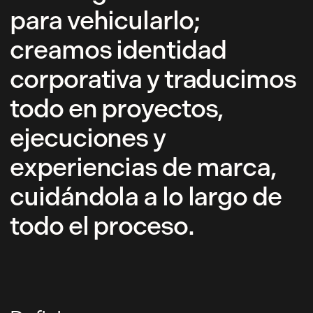
para vehicularlo;
creamos identidad
corporativa y traducimos
todo en proyectos,
ejecuciones y
experiencias de marca,
cuidándola a lo largo de
todo el proceso.