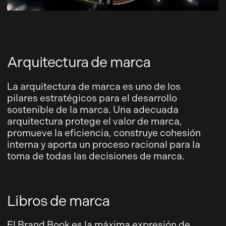
Arquitectura de marca
La arquitectura de marca es uno de los
pilares estratégicos para el desarrollo
sostenible de la marca. Una adecuada
arquitectura protege el valor de marca,
promueve la eficiencia, construye cohesión
interna y aporta un proceso racional para la
toma de todas las decisiones de marca.
Libros de marca
El Brand Book es la máxima expresión de