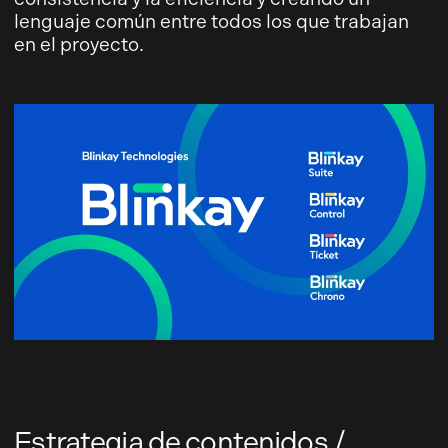
lenguaje común entre todos los que trabajan
en el proyecto.
Estrategia de contenidos /