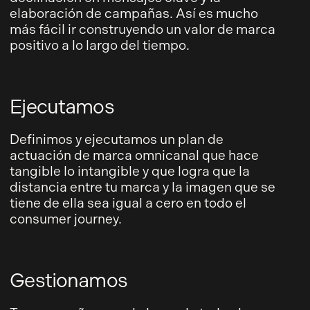
elaboración de campañas. Así es mucho
más fácil ir construyendo un valor de marca
positivo a lo largo del tiempo.
Ejecutamos
Definimos y ejecutamos un plan de
actuación de marca omnicanal que hace
tangible lo intangible y que logra que la
distancia entre tu marca y la imagen que se
tiene de ella sea igual a cero en todo el
consumer journey.
Gestionamos