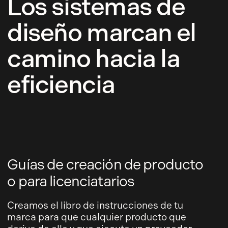
Los sistemas de
diseño marcan el
camino hacia la
eficiencia
Guías de creación de producto
o para licenciatarios
Creamos el libro de instrucciones de tu
marca para que cualquier producto que