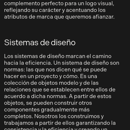
complemento perfecto para un logo visual,
reflejando su carácter y acentuando los
atributos de marca que queremos afianzar.
Sistemas de diseño
Los sistemas de diseño marcan el camino
hacia la eficiencia. Un sistema de diseño son
normas: las que nos dicen qué se puede
hacer en un proyecto y cómo. Es una
colección de objetos modelo y de las
relaciones que se establecen entre ellos de
acuerdo a dicha normas. A partir de estos
objetos, se pueden construir otros
componentes gradualmente más
completos. Nosotros los construimos y
trabajamos a partir de ellos garantizando la
consistencia y la eficiencia y creando un