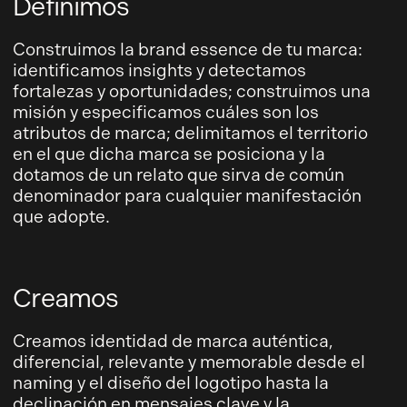
Definimos
Construimos la brand essence de tu marca:
identificamos insights y detectamos
fortalezas y oportunidades; construimos una
misión y especificamos cuáles son los
atributos de marca; delimitamos el territorio
en el que dicha marca se posiciona y la
dotamos de un relato que sirva de común
denominador para cualquier manifestación
que adopte.
Creamos
Creamos identidad de marca auténtica,
diferencial, relevante y memorable desde el
naming y el diseño del logotipo hasta la
declinación en mensajes clave y la