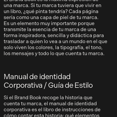
una marca. Si tu marca tuviera que vivir en
un libro, ¿qué pinta tendría? Cada página
sería como una capa de piel de tu marca.
Es un elemento muy importante porque
transmite la esencia de tu marca de una
forma inspiradora, sencilla y didáctica para
trasladar a quien lo vea a un mundo en el que
solo viven los colores, la tipografía, el tono,
los mensajes y todo lo que cuenta tu marca.
Manual de identidad
Corporativa / Guía de Estilo
Si el Brand Book recoge la historia que
cuenta tu marca, el manual de identidad
corporativa es el libro de instrucciones de
cómo contar esta historia: qué elementos