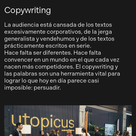
Copywriting
La audiencia está cansada de los textos
excesivamente corporativos, de la jerga
generalista y vendehumos y de los textos
prácticamente escritos en serie.
Hace falta ser diferentes. Hace falta
convencer en un mundo en el que cada vez
nacen más competidores. El copywriting y
las palabras son una herramienta vital para
lograr lo que hoy en día parece casi
imposible: persuadir.