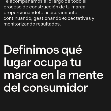
Te acompañamos a lo largo de todo el
proceso de construcción de tu marca,
proporcionándote asesoramiento
continuando, gestionando expectativas y
monitorizando resultados.
Definimos qué
lugar ocupa tu
marca en la mente
del consumidor