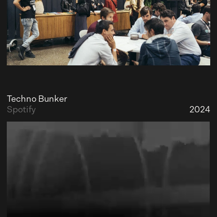
Techno Bunker
Spotify
2024