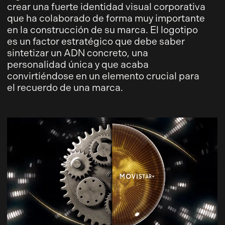
crear una fuerte identidad visual corporativa
que ha colaborado de forma muy importante
en la construcción de su marca. El logotipo
es un factor estratégico que debe saber
sintetizar un ADN concreto, una
personalidad única y que acaba
convirtiéndose en un elemento crucial para
el recuerdo de una marca.