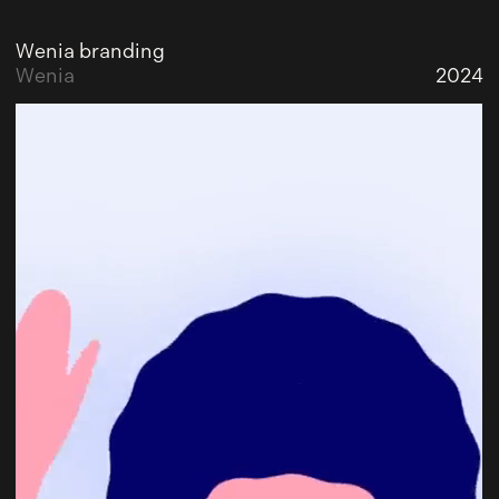
Wenia branding
Wenia
2024