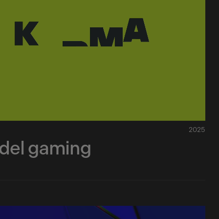
2025
 del gaming