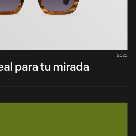
2025
al para tu mirada