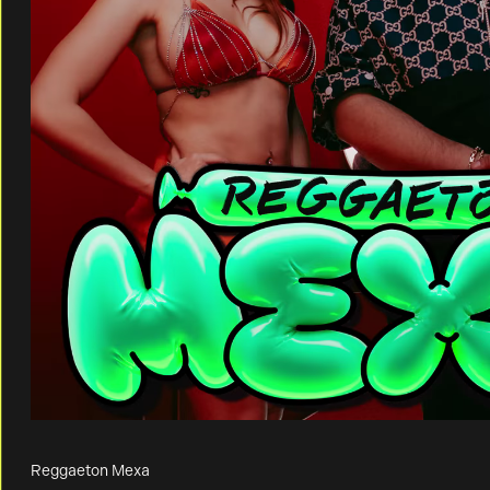
Reggaeton Mexa