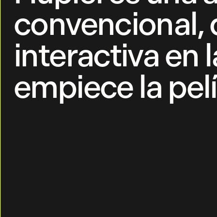
convencional, 
interactiva en 
empiece la pelí