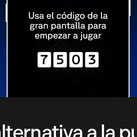
lternativa a la p