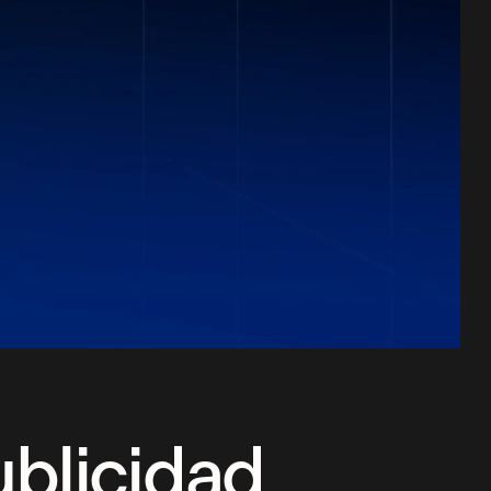
ublicidad