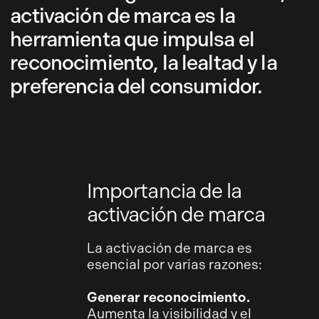
activación de marca es la
herramienta que impulsa el
reconocimiento, la lealtad y la
preferencia del consumidor.
Importancia de la
activación de marca
La activación de marca es
esencial por varias razones:
Generar reconocimiento.
Aumenta la visibilidad y el