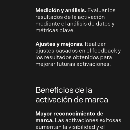
Medición y análisis.
Evaluar los
resultados de la activación
mediante el análisis de datos y
métricas clave.
Ajustes y mejoras.
Realizar
ajustes basados en el feedback y
los resultados obtenidos para
mejorar futuras activaciones.
Beneficios de la
activación de marca
Mayor reconocimiento de
marca.
Las activaciones exitosas
aumentan la visibilidad y el