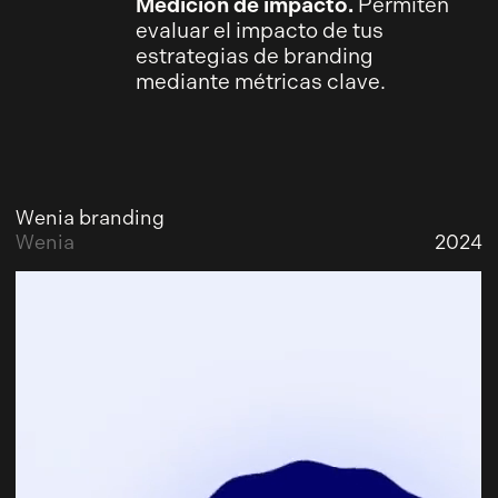
Medición de impacto.
Permiten
evaluar el impacto de tus
estrategias de branding
mediante métricas clave.
Wenia branding
Wenia
2024