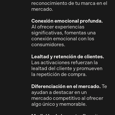
reconocimiento de tu marca en el
mercado.
Conexión emocional profunda.
Al ofrecer experiencias
significativas, fomentas una
conexión emocional con los
consumidores.
Lealtad y retención de clientes.
Las activaciones refuerzan la
lealtad del cliente y promueven
la repetición de compra.
Diferenciación en el mercado.
Te
ayudan a destacar en un
mercado competitivo al ofrecer
algo único y memorable.