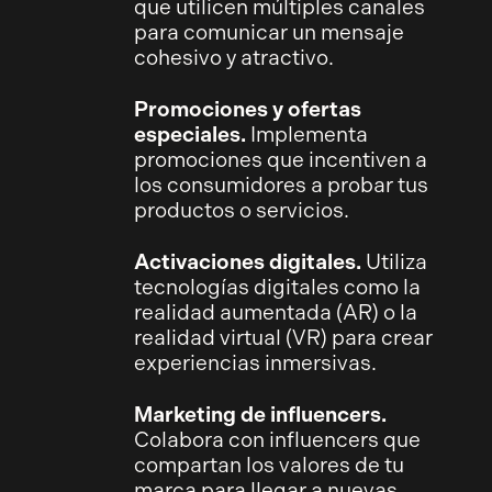
que utilicen múltiples canales
para comunicar un mensaje
cohesivo y atractivo.
Promociones y ofertas
especiales.
Implementa
promociones que incentiven a
los consumidores a probar tus
productos o servicios.
Activaciones digitales.
Utiliza
tecnologías digitales como la
realidad aumentada (AR) o la
realidad virtual (VR) para crear
experiencias inmersivas.
Marketing de influencers.
Colabora con influencers que
compartan los valores de tu
marca para llegar a nuevas