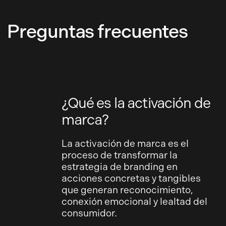
Preguntas frecuentes
¿Qué es la activación de
marca?
La activación de marca es el
proceso de transformar la
estrategia de branding en
acciones concretas y tangibles
que generan reconocimiento,
conexión emocional y lealtad del
consumidor.