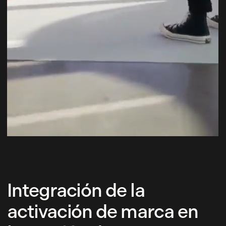
Integración de la
activación de marca en