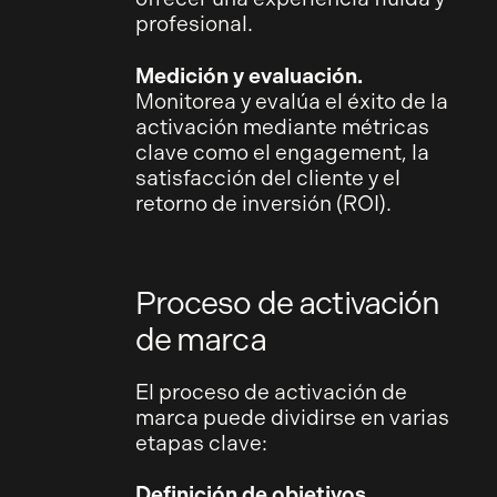
profesional.
Medición y evaluación.
Monitorea y evalúa el éxito de la
activación mediante métricas
clave como el engagement, la
satisfacción del cliente y el
retorno de inversión (ROI).
Proceso de activación
de marca
El proceso de activación de
marca puede dividirse en varias
etapas clave:
Definición de objetivos.