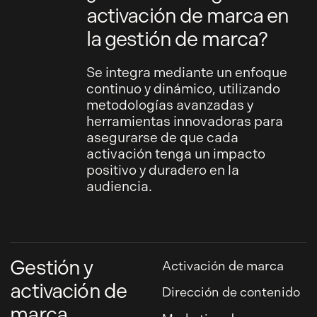
activación de marca en
la gestión de marca?
Se integra mediante un enfoque
continuo y dinámico, utilizando
metodologías avanzadas y
herramientas innovadoras para
asegurarse de que cada
activación tenga un impacto
positivo y duradero en la
audiencia.
Gestión y
Activación de marca
activación de
Dirección de contenido
marca