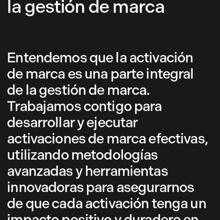
la gestión de marca
Entendemos que la activación
de marca es una parte integral
de la gestión de marca.
Trabajamos contigo para
desarrollar y ejecutar
activaciones de marca efectivas,
utilizando metodologías
avanzadas y herramientas
innovadoras para asegurarnos
de que cada activación tenga un
impacto positivo y duradero en