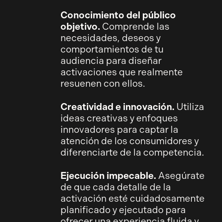
Conocimiento del público
objetivo.
Comprende las
necesidades, deseos y
comportamientos de tu
audiencia para diseñar
activaciones que realmente
resuenen con ellos.
Creatividad e innovación.
Utiliza
ideas creativas y enfoques
innovadores para captar la
atención de los consumidores y
diferenciarte de la competencia.
Ejecución impecable.
Asegúrate
de que cada detalle de la
activación esté cuidadosamente
planificado y ejecutado para
ofrecer una experiencia fluida y