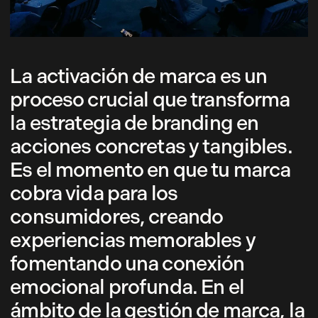
La activación de marca es un
proceso crucial que transforma
la estrategia de branding en
acciones concretas y tangibles.
Es el momento en que tu marca
cobra vida para los
consumidores, creando
experiencias memorables y
fomentando una conexión
emocional profunda. En el
ámbito de la gestión de marca, la