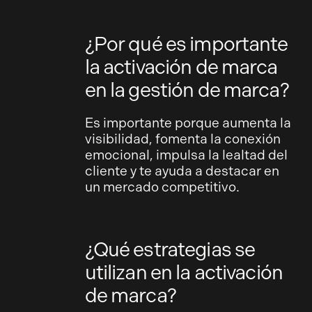
¿Por qué es importante
la activación de marca
en la gestión de marca?
Es importante porque aumenta la
visibilidad, fomenta la conexión
emocional, impulsa la lealtad del
cliente y te ayuda a destacar en
un mercado competitivo.
¿Qué estrategias se
utilizan en la activación
de marca?