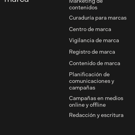
Marketing de
contenidos
Curaduría para marcas
Centro de marca
Vigilancia de marca
Registro de marca
Contenido de marca
Planificación de
comunicaciones y
campañas
Campañas en medios
online y offline
Redacción y escritura