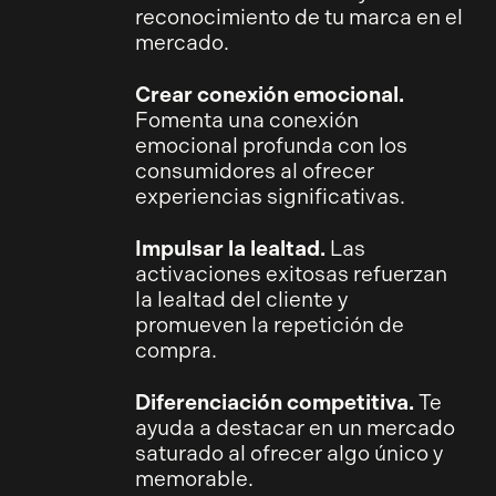
reconocimiento de tu marca en el
mercado.
Crear conexión emocional.
Fomenta una conexión
emocional profunda con los
consumidores al ofrecer
experiencias significativas.
Impulsar la lealtad.
Las
activaciones exitosas refuerzan
la lealtad del cliente y
promueven la repetición de
compra.
Diferenciación competitiva.
Te
ayuda a destacar en un mercado
saturado al ofrecer algo único y
memorable.