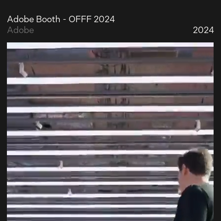
Adobe Booth - OFFF 2024
Adobe
2024