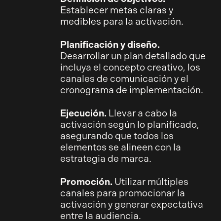
Establecer metas claras y
medibles para la activación.
Planificación y diseño.
Desarrollar un plan detallado que
incluya el concepto creativo, los
canales de comunicación y el
cronograma de implementación.
Ejecución.
Llevar a cabo la
activación según lo planificado,
asegurando que todos los
elementos se alineen con la
estrategia de marca.
Promoción.
Utilizar múltiples
canales para promocionar la
activación y generar expectativa
entre la audiencia.