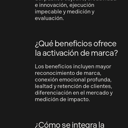
e innovación, ejecución
impecable y medición y
evaluación.
¿Qué beneficios ofrece
la activación de marca?
Los beneficios incluyen mayor
reconocimiento de marca,
conexión emocional profunda,
lealtad y retención de clientes,
diferenciación en el mercado y
medición de impacto.
¿Cómo se integra la