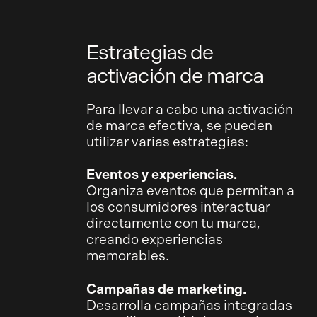
Estrategias de
activación de marca
Para llevar a cabo una activación
de marca efectiva, se pueden
utilizar varias estrategias:
Eventos y experiencias.
Organiza eventos que permitan a
los consumidores interactuar
directamente con tu marca,
creando experiencias
memorables.
Campañas de marketing.
Desarrolla campañas integradas