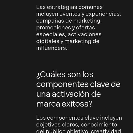
Las estrategias comunes
incluyen eventos y experiencias,
campañas de marketing,
promociones y ofertas
especiales, activaciones
digitales y marketing de
influencers.
¿Cuáles son los
componentes clave de
una activación de
marca exitosa?
Los componentes clave incluyen
objetivos claros, conocimiento
del público objetivo, creatividad