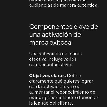
audiencias de manera auténtica.
Componentes clave de
una activación de
marca exitosa
Una activación de marca
efectiva incluye varios
componentes clave:
Objetivos claros.
Define
claramente qué quieres lograr
con la activación, ya sea
aumentar el reconocimiento de
marca, generar leads o fomentar
la lealtad del cliente.