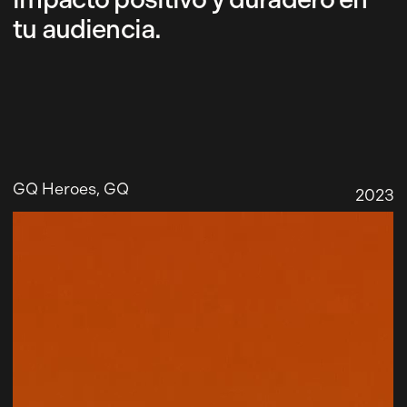
tu audiencia.
GQ Heroes
, GQ
2023