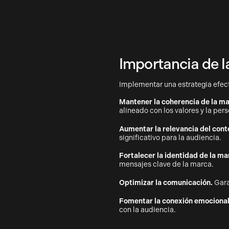
Importancia de l
Implementar una estrategia efect
Mantener la coherencia de la ma
alineado con los valores y la per
Aumentar la relevancia del cont
significativo para la audiencia.
Fortalecer la identidad de la ma
mensajes clave de la marca.
Optimizar la comunicación.
Gara
Fomentar la conexión emocional
con la audiencia.