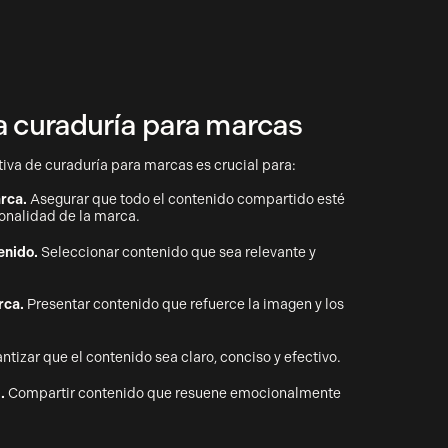
a curaduría para marcas
iva de curaduría para marcas es crucial para:
rca.
Asegurar que todo el contenido compartido esté
sonalidad de la marca.
enido.
Seleccionar contenido que sea relevante y
rca.
Presentar contenido que refuerce la imagen y los
ntizar que el contenido sea claro, conciso y efectivo.
.
Compartir contenido que resuene emocionalmente