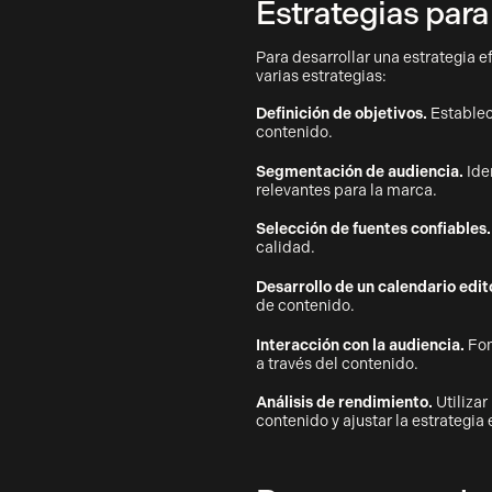
Estrategias para
Para desarrollar una estrategia 
varias estrategias:
Definición de objetivos.
Establec
contenido.
Segmentación de audiencia.
Iden
relevantes para la marca.
Selección de fuentes confiables.
calidad.
Desarrollo de un calendario edito
de contenido.
Interacción con la audiencia.
Fom
a través del contenido.
Análisis de rendimiento.
Utilizar
contenido y ajustar la estrategia