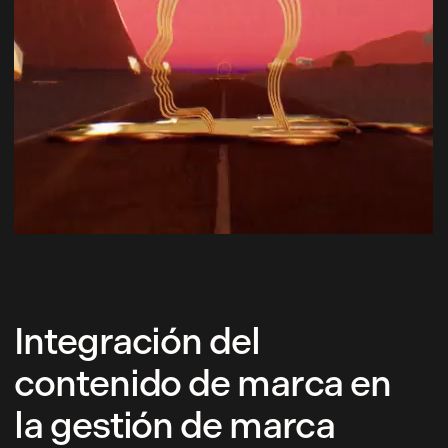
Integración del
contenido de marca en
la gestión de marca