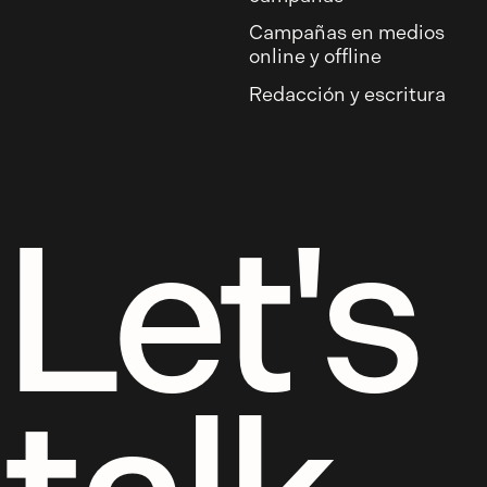
Campañas en medios
online y offline
Redacción y escritura
Let's