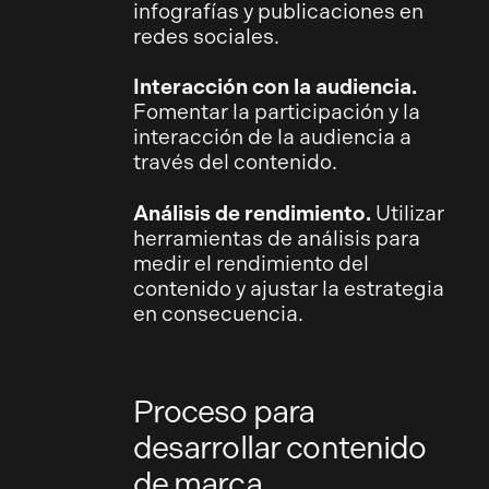
infografías y publicaciones en
redes sociales.
Interacción con la audiencia.
Fomentar la participación y la
interacción de la audiencia a
través del contenido.
Análisis de rendimiento.
Utilizar
herramientas de análisis para
medir el rendimiento del
contenido y ajustar la estrategia
en consecuencia.
Proceso para
desarrollar contenido
de marca