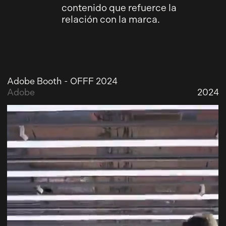
contenido que refuerce la
relación con la marca.
Adobe Booth - OFFF 2024
Adobe
2024