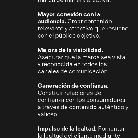
Mayor conexión con la
audiencia.
Crear contenido
relevante y atractivo que resuene
con el público objetivo.
Mejora de la visibilidad.
Asegurar que la marca sea vista
y reconocida en todos los
canales de comunicación.
Generación de confianza.
Construir relaciones de
confianza con los consumidores
a través de contenido auténtico y
valioso.
Impulso de la lealtad.
Fomentar
la lealtad del cliente mediante