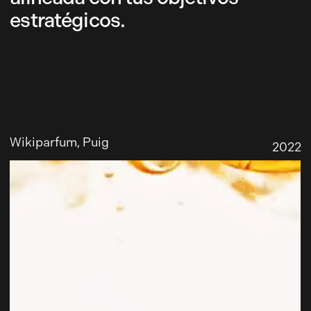
estratégicos.
Wikiparfum
, Puig
2022