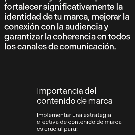
fortalecer significativamente la
identidad de tu marca, mejorar la
conexión con la audiencia y
garantizar la coherencia en todos
los canales de comunicación.
Importancia del
contenido de marca
Implementar una estrategia
efectiva de contenido de marca
es crucial para: