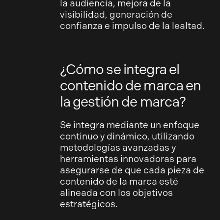
la audiencia, mejora de la
visibilidad, generación de
confianza e impulso de la lealtad.
¿Cómo se integra el
contenido de marca en
la gestión de marca?
Se integra mediante un enfoque
continuo y dinámico, utilizando
metodologías avanzadas y
herramientas innovadoras para
asegurarse de que cada pieza de
contenido de la marca esté
alineada con los objetivos
estratégicos.