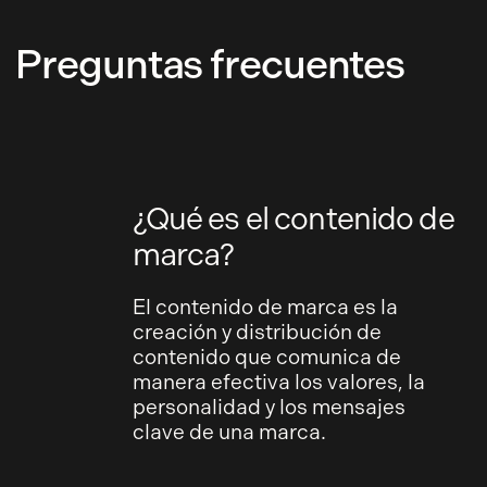
Preguntas frecuentes
¿Qué es el contenido de
marca?
El contenido de marca es la
creación y distribución de
contenido que comunica de
manera efectiva los valores, la
personalidad y los mensajes
clave de una marca.