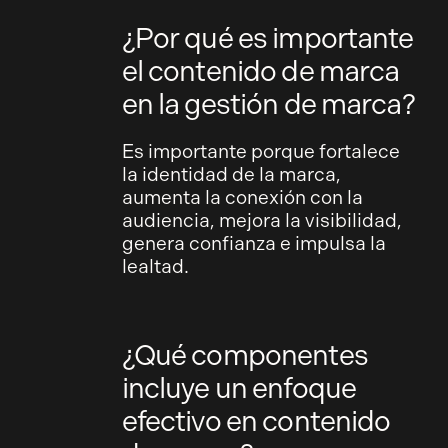
¿Por qué es importante
el contenido de marca
en la gestión de marca?
Es importante porque fortalece
la identidad de la marca,
aumenta la conexión con la
audiencia, mejora la visibilidad,
genera confianza e impulsa la
lealtad.
¿Qué componentes
incluye un enfoque
efectivo en contenido