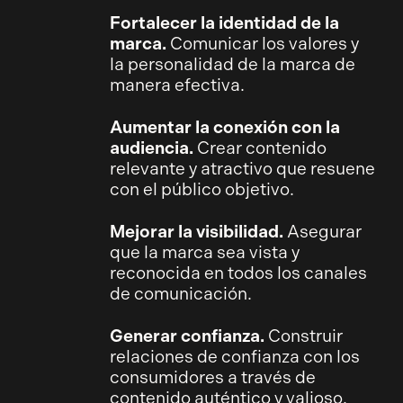
Fortalecer la identidad de la
marca.
Comunicar los valores y
la personalidad de la marca de
manera efectiva.
Aumentar la conexión con la
audiencia.
Crear contenido
relevante y atractivo que resuene
con el público objetivo.
Mejorar la visibilidad.
Asegurar
que la marca sea vista y
reconocida en todos los canales
de comunicación.
Generar confianza.
Construir
relaciones de confianza con los
consumidores a través de
contenido auténtico y valioso.