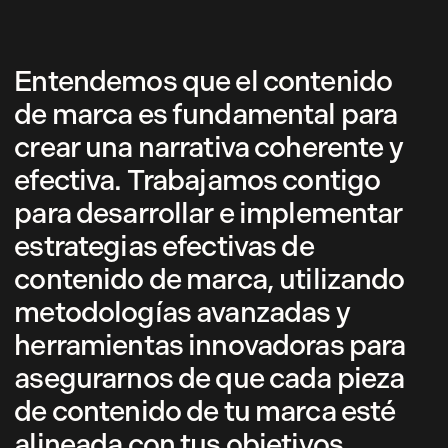
Entendemos que el contenido
de marca es fundamental para
crear una narrativa coherente y
efectiva. Trabajamos contigo
para desarrollar e implementar
estrategias efectivas de
contenido de marca, utilizando
metodologías avanzadas y
herramientas innovadoras para
asegurarnos de que cada pieza
de contenido de tu marca esté
alineada con tus objetivos