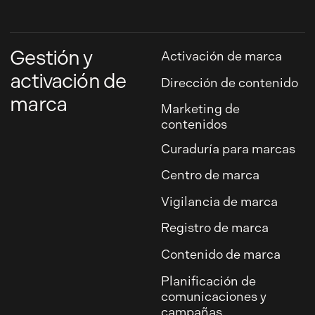
Gestión y
Activación de marca
activación de
Dirección de contenido
marca
Marketing de
contenidos
Curaduría para marcas
Centro de marca
Vigilancia de marca
Registro de marca
Contenido de marca
Planificación de
comunicaciones y
campañas