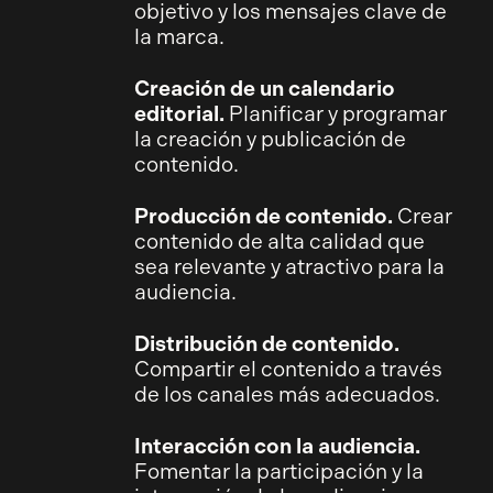
objetivo y los mensajes clave de
la marca.
Creación de un calendario
editorial.
Planificar y programar
la creación y publicación de
contenido.
Producción de contenido.
Crear
contenido de alta calidad que
sea relevante y atractivo para la
audiencia.
Distribución de contenido.
Compartir el contenido a través
de los canales más adecuados.
Interacción con la audiencia.
Fomentar la participación y la