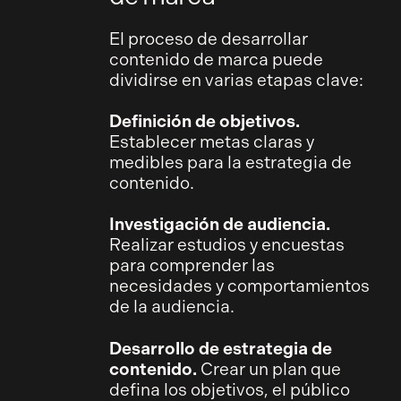
El proceso de desarrollar
contenido de marca puede
dividirse en varias etapas clave:
Definición de objetivos.
Establecer metas claras y
medibles para la estrategia de
contenido.
Investigación de audiencia.
Realizar estudios y encuestas
para comprender las
necesidades y comportamientos
de la audiencia.
Desarrollo de estrategia de
contenido.
Crear un plan que
defina los objetivos, el público