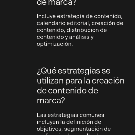
de marca?
Incluye estrategia de contenido,
calendario editorial, creación de
contenido, distribución de
contenido y análisis y
optimización.
¿Qué estrategias se
utilizan para la creación
de contenido de
marca?
Las estrategias comunes
incluyen la definición de
objetivos, segmentación de