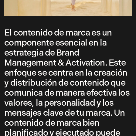
El contenido de marca es un
componente esencial en la
estrategia de Brand
Management & Activation. Este
enfoque se centra en la creación
y distribución de contenido que
comunica de manera efectiva los
valores, la personalidad y los
mensajes clave de tu marca. Un
contenido de marca bien
planificado y ejecutado puede