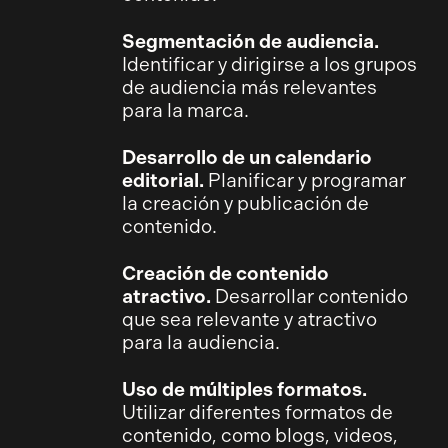
Segmentación de audiencia.
Identificar y dirigirse a los grupos
de audiencia más relevantes
para la marca.
Desarrollo de un calendario
editorial.
Planificar y programar
la creación y publicación de
contenido.
Creación de contenido
atractivo.
Desarrollar contenido
que sea relevante y atractivo
para la audiencia.
Uso de múltiples formatos.
Utilizar diferentes formatos de
contenido, como blogs, videos,