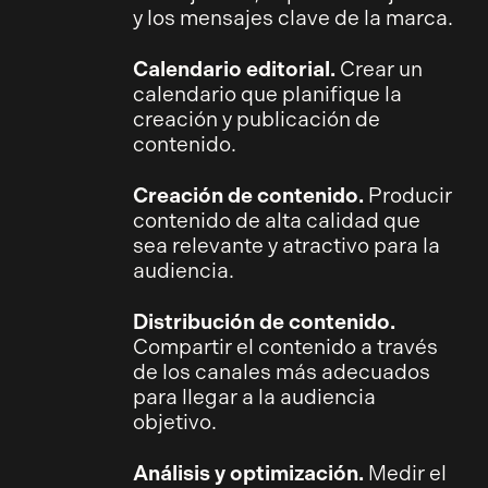
y los mensajes clave de la marca.
Calendario editorial.
Crear un
calendario que planifique la
creación y publicación de
contenido.
Creación de contenido.
Producir
contenido de alta calidad que
sea relevante y atractivo para la
audiencia.
Distribución de contenido.
Compartir el contenido a través
de los canales más adecuados
para llegar a la audiencia
objetivo.
Análisis y optimización.
Medir el