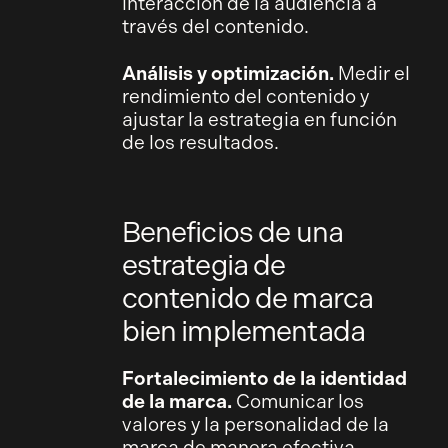
interacción de la audiencia a
través del contenido.
Análisis y optimización.
Medir el
rendimiento del contenido y
ajustar la estrategia en función
de los resultados.
Beneficios de una
estrategia de
contenido de marca
bien implementada
Fortalecimiento de la identidad
de la marca.
Comunicar los
valores y la personalidad de la
marca de manera efectiva.