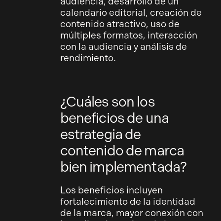
audiencia, desarrollo de un
calendario editorial, creación de
contenido atractivo, uso de
múltiples formatos, interacción
con la audiencia y análisis de
rendimiento.
¿Cuáles son los
beneficios de una
estrategia de
contenido de marca
bien implementada?
Los beneficios incluyen
fortalecimiento de la identidad
de la marca, mayor conexión con