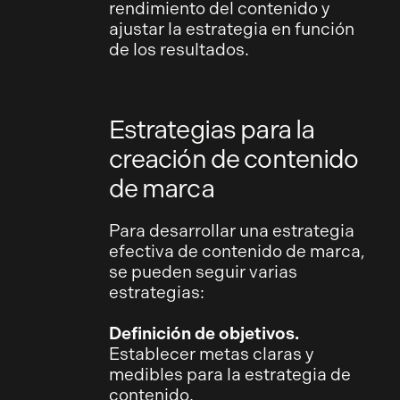
rendimiento del contenido y
ajustar la estrategia en función
de los resultados.
Estrategias para la
creación de contenido
de marca
Para desarrollar una estrategia
efectiva de contenido de marca,
se pueden seguir varias
estrategias:
Definición de objetivos.
Establecer metas claras y
medibles para la estrategia de
contenido.