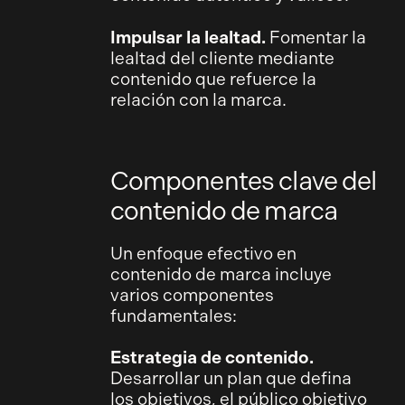
Impulsar la lealtad.
Fomentar la
lealtad del cliente mediante
contenido que refuerce la
relación con la marca.
Componentes clave del
contenido de marca
Un enfoque efectivo en
contenido de marca incluye
varios componentes
fundamentales:
Estrategia de contenido.
Desarrollar un plan que defina
los objetivos, el público objetivo