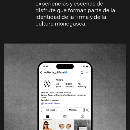
experiencias y escenas de
disfrute que forman parte de la
identidad de la firma y de la
cultura monegasca.