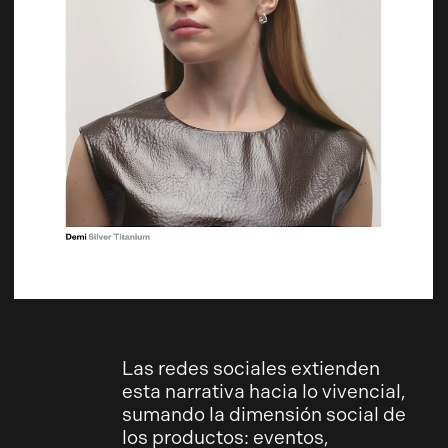
Las redes sociales extienden
esta narrativa hacia lo vivencial,
sumando la dimensión social de
los productos: eventos,