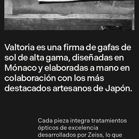
Valtoria es una firma de gafas de
sol de alta gama, diseñadas en
Mónaco y elaboradas a mano en
colaboración con los más
destacados artesanos de Japón.
Cada pieza integra tratamientos
ópticos de excelencia
desarrollados por Zeiss, lo que