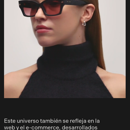
Este universo también se refleja en la
web y el e-commerce, desarrollados