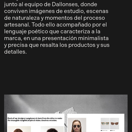
junto al equipo de Dallonses, donde
conviven imágenes de estudio, escenas
de naturaleza y momentos del proceso
artesanal. Todo ello acompañado por el
lenguaje poético que caracteriza a la
marca, en una presentación minimalista
y precisa que resalta los productos y sus
detalles.