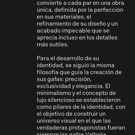
convierte a cada par en una obra
única, definida por la perfección
en sus materiales, el
refinamiento de su diseño y un
acabado impecable que se
aprecia incluso en los detalles
más sutiles.
Para el desarrollo de su
identidad, se siguió la misma
filosofía que guía la creación de
sus gafas: precisión,
exclusividad y elegancia. El
minimalismo y el concepto de
lujo silencioso se establecieron
como pilares de la identidad, con
el objetivo de construir un
universo visual en el que las
verdaderas protagonistas fueran
siempre las gafas Valtoria.