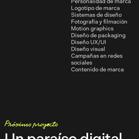
Personalidad de marca
Logotipo de marca
Sistemas de diseño
Fotografía y filmación
Motion graphics
Diseño de packaging
Diseño UX/UI
Diseño visual
Campañas en redes
sociales
Contenido de marca
Próximo proyecto
Un paraíso digital