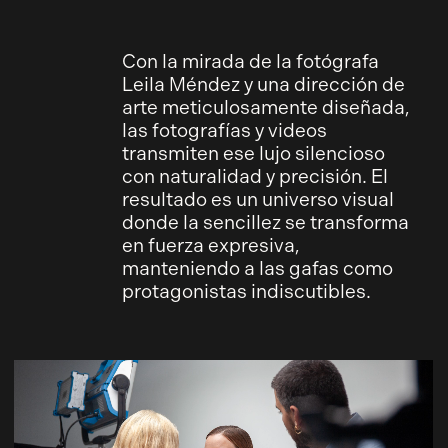
Con la mirada de la fotógrafa
Leila Méndez y una dirección de
arte meticulosamente diseñada,
las fotografías y videos
transmiten ese lujo silencioso
con naturalidad y precisión. El
resultado es un universo visual
donde la sencillez se transforma
en fuerza expresiva,
manteniendo a las gafas como
protagonistas indiscutibles.