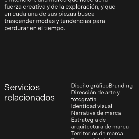
fuerza creativa y de la exploración, y que
en cada una de sus piezas busca
trascender modas y tendencias para
perdurar en el tiempo.
Servicios
Diseño gráfico
Branding
Dirección de arte y
relacionados
fotografía
Identidad visual
Narrativa de marca
Estrategia de
arquitectura de marca
Territorios de marca