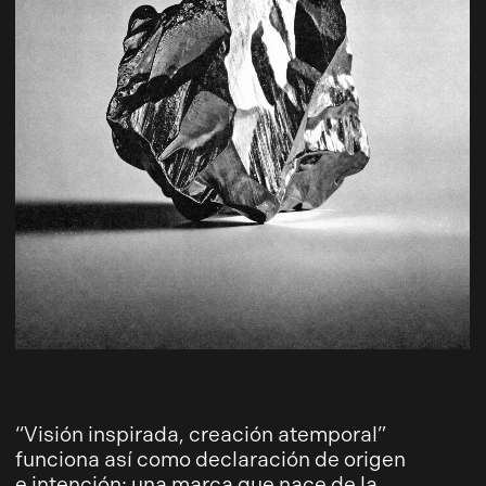
“Visión inspirada, creación atemporal”
funciona así como declaración de origen
e intención: una marca que nace de la