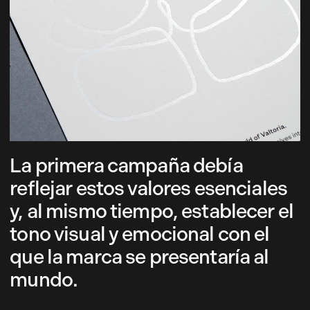
La primera campaña debía
reflejar estos valores esenciales
y, al mismo tiempo, establecer el
tono visual y emocional con el
que la marca se presentaría al
mundo.