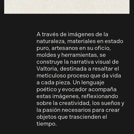
A través de imágenes de la
naturaleza, materiales en estado
puro, artesanos en su oficio,
moldes y herramientas, se
construye la narrativa visual de
Valtoria, destinada a resaltar el
meticuloso proceso que da vida
a cada pieza. Un lenguaje
poético y evocador acompaña
estas imágenes, reflexionando
sobre la creatividad, los sueños y
la pasión necesarios para crear
objetos que trascienden el
tiempo.