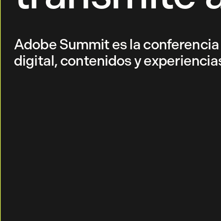
Adobe Summit es la conferencia
digital, contenidos y experiencias