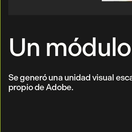
Un módulo 
Se generó una unidad visual escal
propio de Adobe.