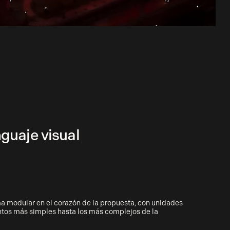
nguaje visual
ema modular en el corazón de la propuesta, con unidades
tos más simples hasta los más complejos de la