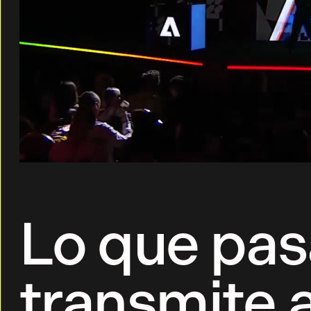
Lo que pas
transmite 