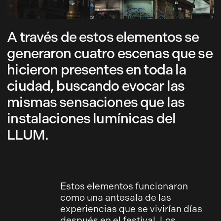
A través de estos elementos se
generaron cuatro escenas que se
hicieron presentes en toda la
ciudad, buscando evocar las
mismas sensaciones que las
instalaciones lumínicas del
LLUM.
Estos elementos funcionaron
como una antesala de las
experiencias que se vivirían días
después en el festival. Los