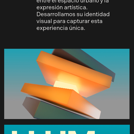
entre el espacio urbano y la
expresión artística.
Desarrollamos su identidad
visual para capturar esta
experiencia única.