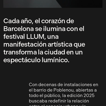
Cada año, el corazón de
Barcelona se ilumina con el
festival LLUM, una
manifestación artística que
transforma la ciudad en un
espectáculo lumínico.
Con decenas de instalaciones en
el barrio de Poblenou, abiertas a
todo el público, la edición 2025
buscaba redefinir la relación