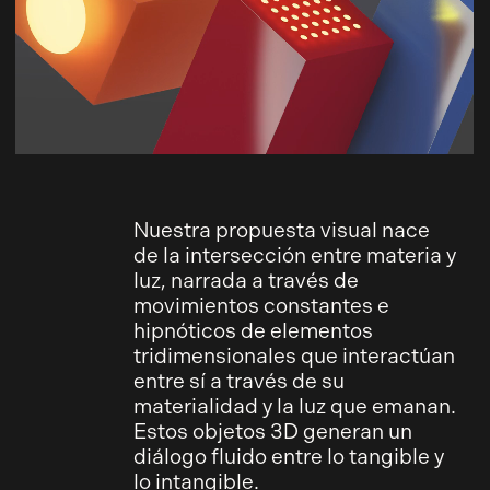
Nuestra propuesta visual nace
de la intersección entre materia y
luz, narrada a través de
movimientos constantes e
hipnóticos de elementos
tridimensionales que interactúan
entre sí a través de su
materialidad y la luz que emanan.
Estos objetos 3D generan un
diálogo fluido entre lo tangible y
lo intangible.