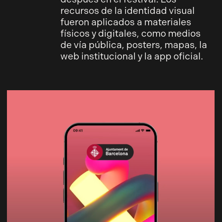
recursos de la identidad visual
fueron aplicados a materiales
físicos y digitales, como medios
de vía pública, posters, mapas, la
web institucional y la app oficial.