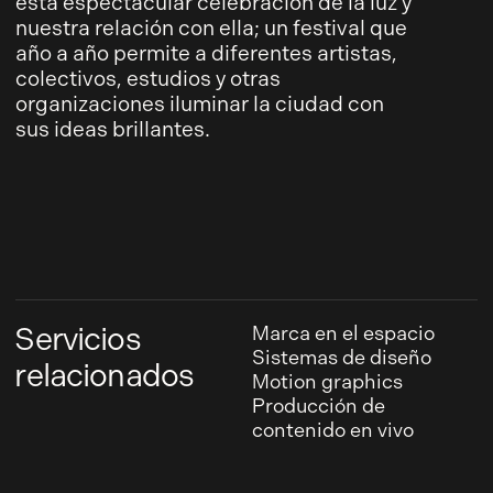
esta espectacular celebración de la luz y
nuestra relación con ella; un festival que
año a año permite a diferentes artistas,
colectivos, estudios y otras
organizaciones iluminar la ciudad con
sus ideas brillantes.
Servicios
Marca en el espacio
Sistemas de diseño
relacionados
Motion graphics
Producción de
contenido en vivo