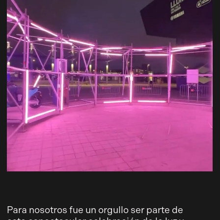
Para nosotros fue un orgullo ser parte de