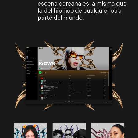
escena coreana es la misma que
la del hip hop de cualquier otra
parte del mundo.