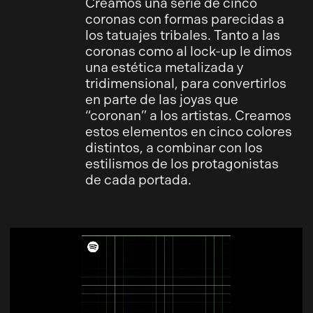
Creamos una serie de cinco
coronas con formas parecidas a
los tatuajes tribales. Tanto a las
coronas como al lock-up le dimos
una estética metalizada y
tridimensional, para convertirlos
en parte de las joyas que
“coronan” a los artistas. Creamos
estos elementos en cinco colores
distintos, a combinar con los
estilismos de los protagonistas
de cada portada.