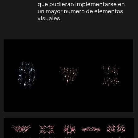
que pudieran implementarse en
un mayor número de elementos
visuales.