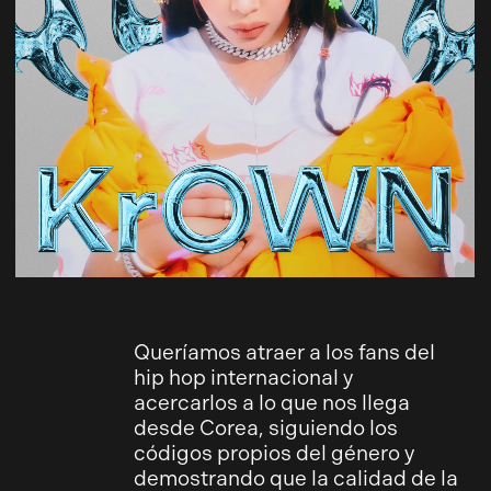
Queríamos atraer a los fans del
hip hop internacional y
acercarlos a lo que nos llega
desde Corea, siguiendo los
códigos propios del género y
demostrando que la calidad de la