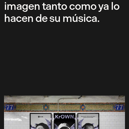
imagen tanto como ya lo
hacen de su música.