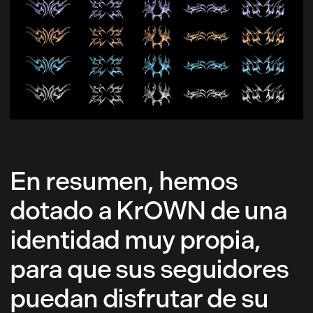
En resumen, hemos
dotado a KrOWN de una
identidad muy propia,
para que sus seguidores
puedan disfrutar de su