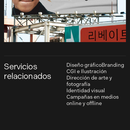
Servicios
Diseño gráfico
Branding
CGI e Ilustración
relacionados
Dirección de arte y
fotografía
Identidad visual
Campañas en medios
online y offline