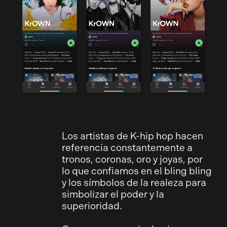
Los artistas de K-hip hop hacen
referencia constantemente a
tronos, coronas, oro y joyas, por
lo que confiamos en el bling bling
y los símbolos de la realeza para
simbolizar el poder y la
superioridad.