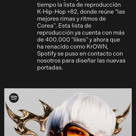
tiempo la lista de reproducción
K-Hip-Hop +82, donde reúne "las
mejores rimas y ritmos de
Corea". Esta lista de
reproducción ya cuenta con más
de 400.000 "likes" y ahora que
ha renacido como KrOWN,
Spotify se puso en contacto con
nosotros para diseñar las nuevas
portadas.