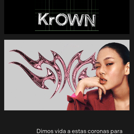
Dimos vida a estas coronas para