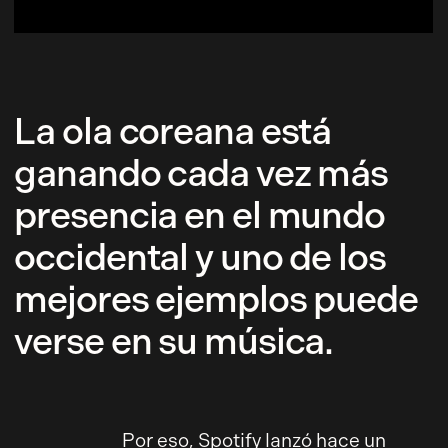
La ola coreana está
ganando cada vez más
presencia en el mundo
occidental y uno de los
mejores ejemplos puede
verse en su música.
Por eso, Spotify lanzó hace un