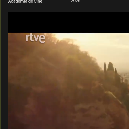
2025
Academia de Cine