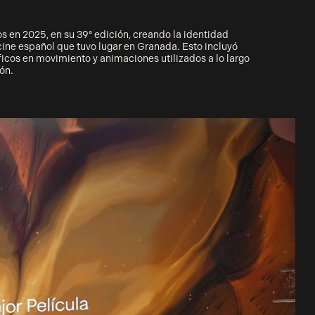
s en 2025, en su 39ª edición, creando la identidad
cine español que tuvo lugar en Granada. Esto incluyó
ficos en movimiento y animaciones utilizados a lo largo
ión.