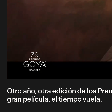
Otro año, otra edición de los Pr
gran película, el tiempo vuela.