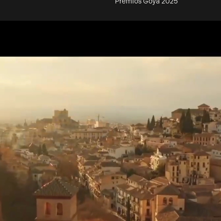
Premios Goya 2025