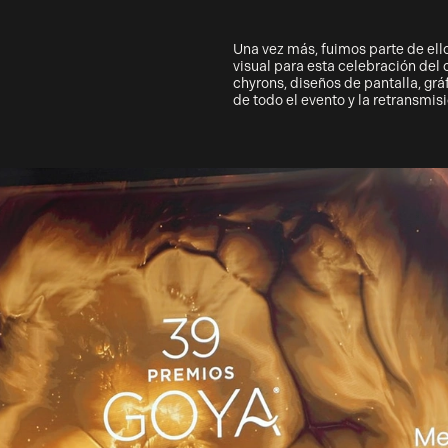
Una vez más, fuimos parte de ello
visual para esta celebración del 
chyrons, diseños de pantalla, grá
de todo el evento y la retransmis