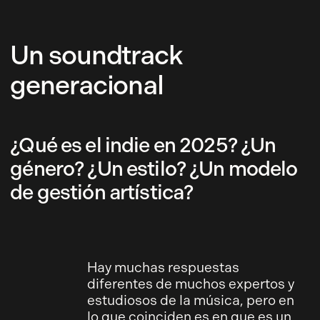
Un soundtrack
generacional
¿Qué es el indie en 2025? ¿Un
género? ¿Un estilo? ¿Un modelo
de gestión artística?
Hay muchas respuestas
diferentes de muchos expertos y
estudiosos de la música, pero en
lo que coinciden es en que es un