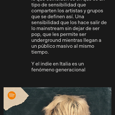
tipo de sensibilidad que
comparten los artistas y grupos
que se definen así. Una
sensibilidad que los hace salir de
lo mainstream sin dejar de ser
pop, que les permite ser
underground mientras llegan a
un público masivo al mismo
tiempo.
Y el indie en Italia es un
fenómeno generacional