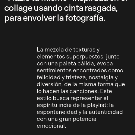
collage usando cinta rasgada,
para envolver la fotografía.
La mezcla de texturas y
elementos superpuestos, junto
con una paleta cálida, evoca
sentimientos encontrados como
felicidad y tristeza, nostalgia y
diversión, de la misma forma que
lo hacen las canciones. Este
estilo busca representar el
espíritu indie de la playlist: la
espontaneidad y la autenticidad
con una gran potencia
emocional.