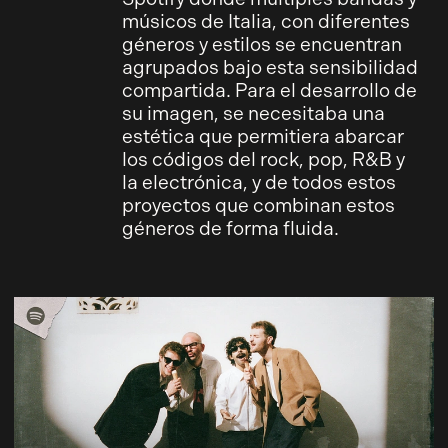
músicos de Italia, con diferentes
géneros y estilos se encuentran
agrupados bajo esta sensibilidad
compartida. Para el desarrollo de
su imagen, se necesitaba una
estética que permitiera abarcar
los códigos del rock, pop, R&B y
la electrónica, y de todos estos
proyectos que combinan estos
géneros de forma fluida.