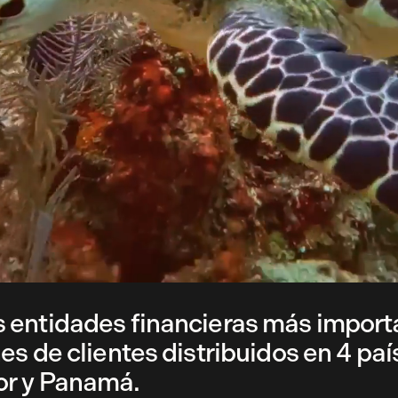
 entidades financieras más import
s de clientes distribuidos en 4 paí
or y Panamá.