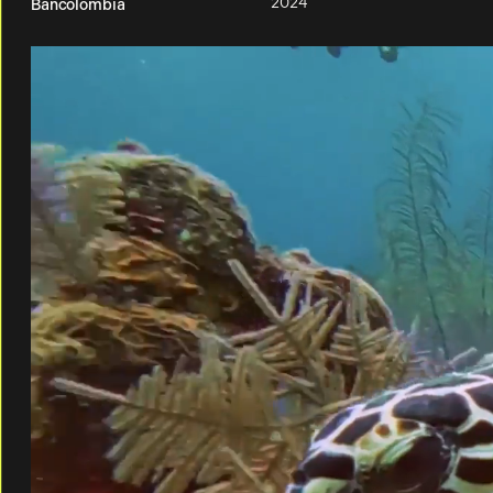
2024
Bancolombia