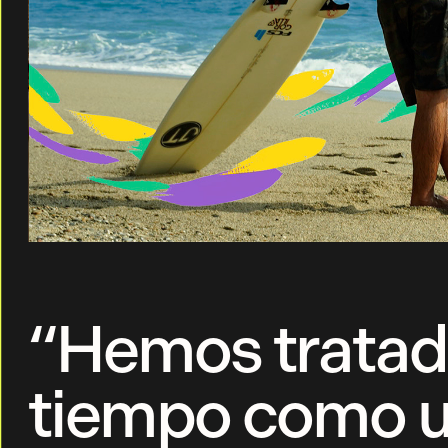
“Hemos tratad
tiempo como un