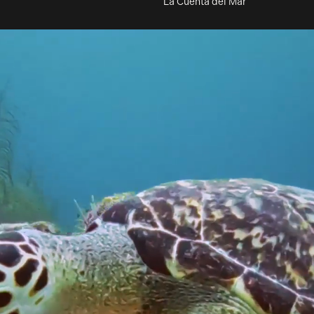
La Cuenta del Mar