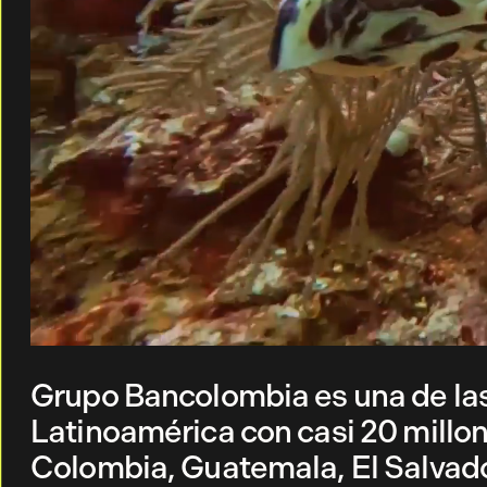
Grupo Bancolombia es una de las
Latinoamérica con casi 20 millone
Colombia, Guatemala, El Salvad