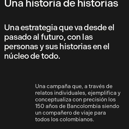
Una historia de historias
Una estrategia que va desde el
pasado al futuro, con las
personas y sus historias en el
núcleo de todo.
Una campaña que, a través de
relatos individuales, ejemplifica y
conceptualiza con precisión los
150 años de Bancolombia siendo
un compañero de viaje para
todos los colombianos.