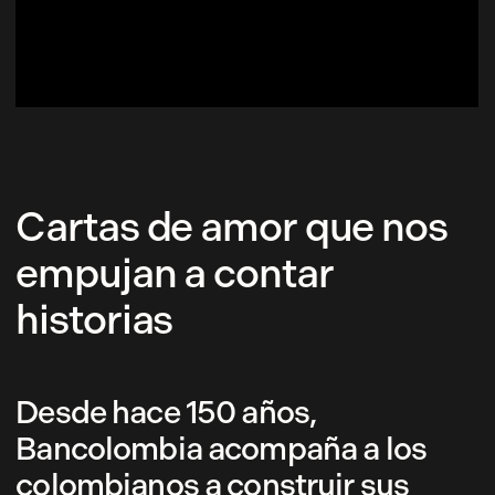
Cartas de amor que nos
empujan a contar
historias
Desde hace 150 años,
Bancolombia acompaña a los
colombianos a construir sus