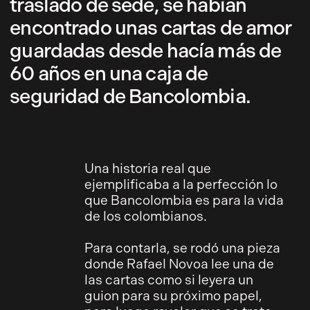
traslado de sede, se habían
encontrado unas cartas de amor
guardadas desde hacía más de
60 años en una caja de
seguridad de Bancolombia.
Una historia real que
ejemplificaba a la perfección lo
que Bancolombia es para la vida
de los colombianos.
Para contarla, se rodó una pieza
donde Rafael Novoa lee una de
las cartas como si leyera un
guion para su próximo papel,