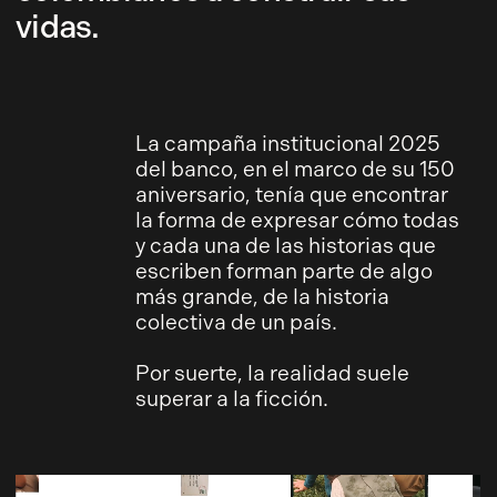
vidas.
La campaña institucional 2025
del banco, en el marco de su 150
aniversario, tenía que encontrar
la forma de expresar cómo todas
y cada una de las historias que
escriben forman parte de algo
más grande, de la historia
colectiva de un país.
Por suerte, la realidad suele
superar a la ficción.