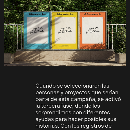
Cuando se seleccionaron las
personas y proyectos que serían
parte de esta campaña, se activó
la tercera fase, donde los
sorprendimos con diferentes
ayudas para hacer posibles sus
historias. Con los registros de