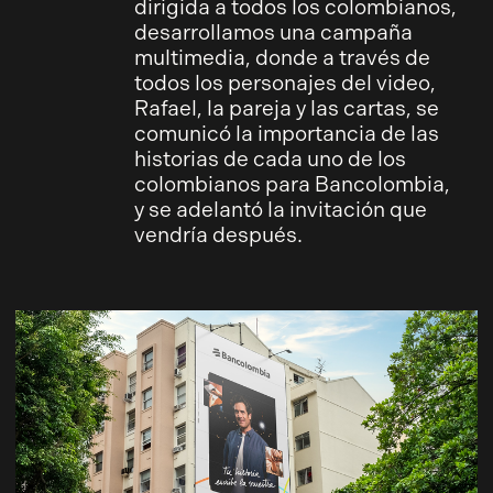
dirigida a todos los colombianos,
desarrollamos una campaña
multimedia, donde a través de
todos los personajes del video,
Rafael, la pareja y las cartas, se
comunicó la importancia de las
historias de cada uno de los
colombianos para Bancolombia,
y se adelantó la invitación que
vendría después.