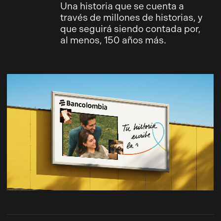
Una historia que se cuenta a
través de millones de historias, y
que seguirá siendo contada por,
al menos, 150 años más.