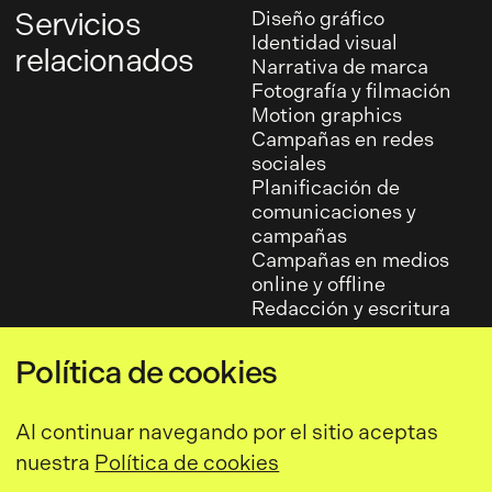
Servicios
Diseño gráfico
Identidad visual
relacionados
Narrativa de marca
Fotografía y filmación
Motion graphics
Campañas en redes
sociales
Planificación de
comunicaciones y
campañas
Campañas en medios
online y offline
Redacción y escritura
Política de cookies
Al continuar navegando por el sitio aceptas
nuestra
Política de cookies