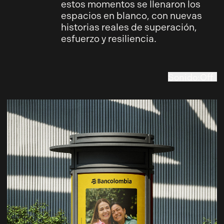
estos momentos se llenaron los
espacios en blanco, con nuevas
historias reales de superación,
esfuerzo y resiliencia.
Sonido
:
Off
On