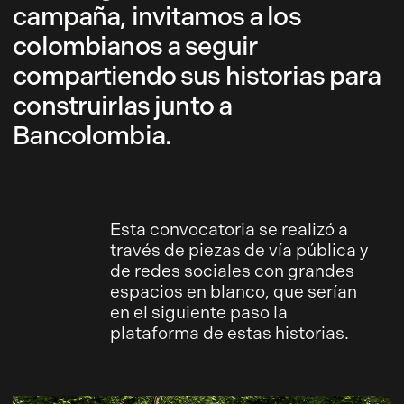
campaña, invitamos a los
colombianos a seguir
compartiendo sus historias para
construirlas junto a
Bancolombia.
Esta convocatoria se realizó a
través de piezas de vía pública y
de redes sociales con grandes
espacios en blanco, que serían
en el siguiente paso la
plataforma de estas historias.