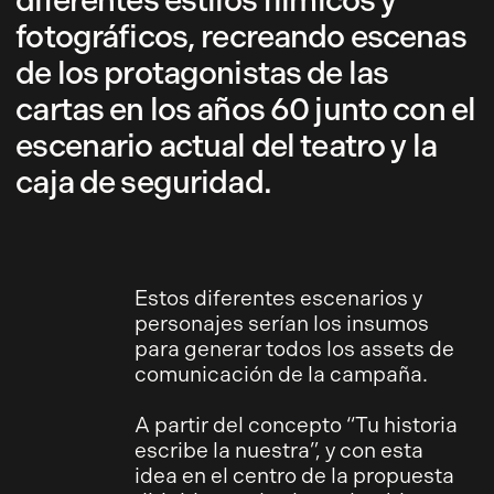
diferentes estilos fílmicos y
fotográficos, recreando escenas
de los protagonistas de las
cartas en los años 60 junto con el
escenario actual del teatro y la
caja de seguridad.
Estos diferentes escenarios y
personajes serían los insumos
para generar todos los assets de
comunicación de la campaña.
A partir del concepto “Tu historia
escribe la nuestra”, y con esta
idea en el centro de la propuesta