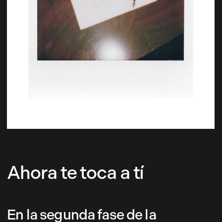
Ahora te toca a tí
En la segunda fase de la