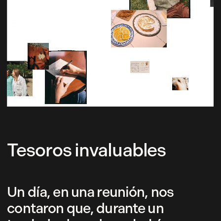
Tesoros invaluables
Un día, en una reunión, nos
contaron que, durante un